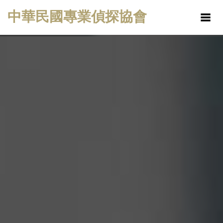
中華民國專業偵探協會