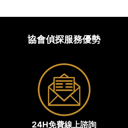
協會偵探服務優勢
24H免費線上諮詢