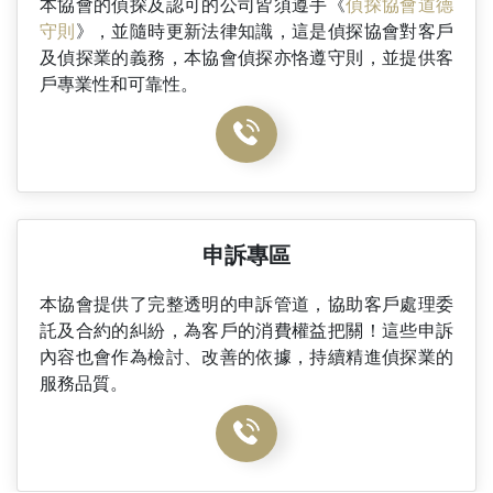
本協會的偵探及認可的公司皆須遵手《
偵探協會道德
守則
》，並隨時更新法律知識，這是偵探協會對客戶
及偵探業的義務，本協會偵探亦恪遵守則，並提供客
戶專業性和可靠性。
申訴專區
本協會提供了完整透明的申訴管道，協助客戶處理委
託及合約的糾紛，為客戶的消費權益把關！這些申訴
內容也會作為檢討、改善的依據，持續精進偵探業的
服務品質。