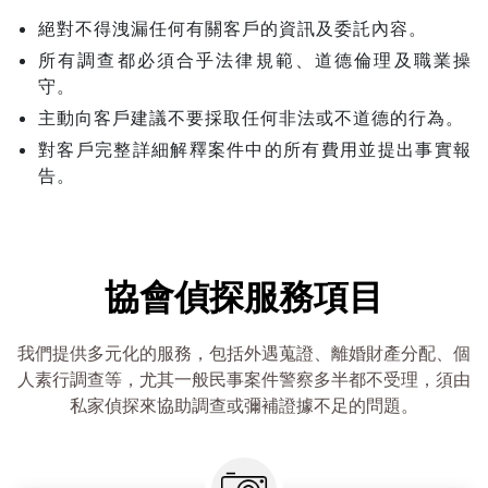
絕對不得洩漏任何有關客戶的資訊及委託內容。
所有調查都必須合乎法律規範、道德倫理及職業操
守。
主動向客戶建議不要採取任何非法或不道德的行為。
對客戶完整詳細解釋案件中的所有費用並提出事實報
告。
協會偵探服務項目
我們提供多元化的服務，包括外遇蒐證、離婚財產分配、個
人素行調查等，尤其一般民事案件警察多半都不受理，須由
私家偵探來協助調查或彌補證據不足的問題。