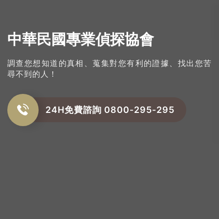
中華民國專業偵探協會
調查您想知道的真相、蒐集對您有利的證據、找出您苦
尋不到的人！
24H免費諮詢 0800-295-295