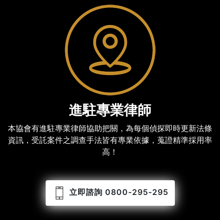
進駐專業律師
本協會有進駐專業律師協助把關，為每個偵探即時更新法條
資訊，受託案件之調查手法皆有專業依據，蒐證精準採用率
高！
立即諮詢 0800-295-295