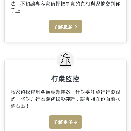
法，不如讓專私家偵探把事實的真相與證據交到你
手上。
了解更多→
行蹤監控
私家偵探運用各類專業儀器，針對委託施行行蹤跟
監，將對方行為蹤跡錄影存證，讓真相在你面前水
落石出！
了解更多→