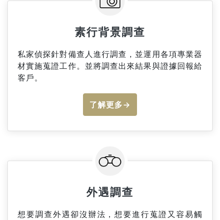
素行背景調查
私家偵探針對備查人進行調查，並運用各項專業器
材實施蒐證工作。並將調查出來結果與證據回報給
客戶。
了解更多→
外遇調查
想要調查外遇卻沒辦法，想要進行蒐證又容易觸