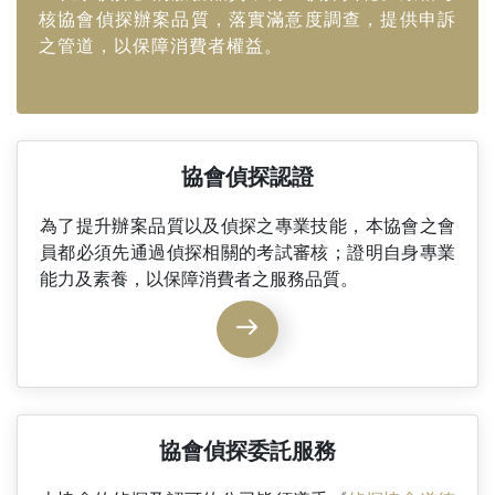
核協會偵探辦案品質，落實滿意度調查，提供申訴
之管道，以保障消費者權益。
協會偵探認證
為了提升辦案品質以及偵探之專業技能，本協會之會
員都必須先通過偵探相關的考試審核；證明自身專業
能力及素養，以保障消費者之服務品質。
協會偵探委託服務